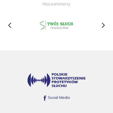
Nasi partenerzy
Social Media