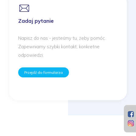
Zadaj pytanie
Napisz do nas - jesteśmy tu, żeby pomóc.
Zapewniamy szybki kontakt, konkretne
odpowiedzi.
Przejdź do formularza