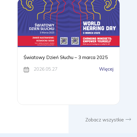
Światowy Dzień Słuchu – 3 marca 2025
2026.05.27
Więcej
Zobacz wszystkie