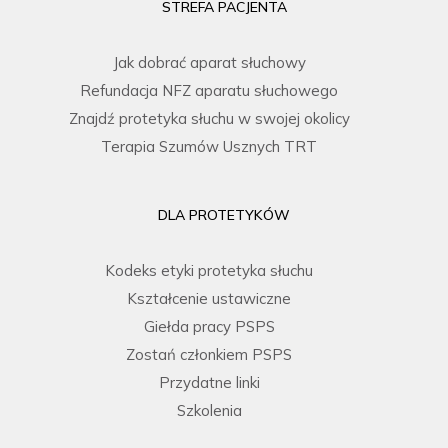
STREFA PACJENTA
Jak dobrać aparat słuchowy
Refundacja NFZ aparatu słuchowego
Znajdź protetyka słuchu w swojej okolicy
Terapia Szumów Usznych TRT
DLA PROTETYKÓW
Kodeks etyki protetyka słuchu
Kształcenie ustawiczne
Giełda pracy PSPS
Zostań członkiem PSPS
Przydatne linki
Szkolenia