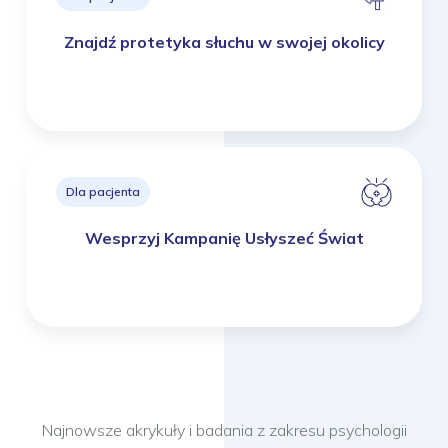
Znajdź protetyka słuchu w swojej okolicy
Dla pacjenta
Wesprzyj Kampanię Usłyszeć Świat
Najnowsze akrykuły i badania z zakresu psychologii