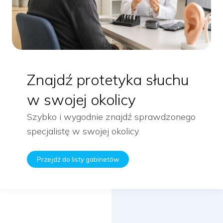
Znajdź protetyka słuchu
w swojej okolicy
Szybko i wygodnie znajdź sprawdzonego
specjalistę w swojej okolicy.
Przejdź do listy gabinetów