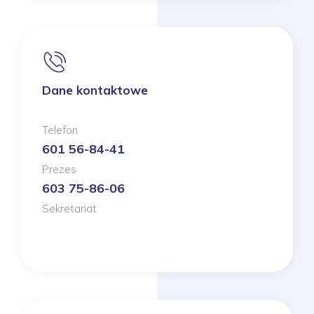
Dane kontaktowe
Telefon
601 56-84-41
Prezes
603 75-86-06
Sekretariat