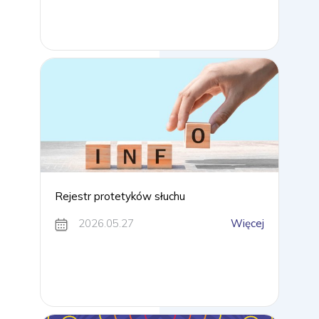
Rejestr protetyków słuchu
2026.05.27
Więcej