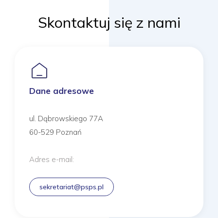
Skontaktuj się z nami
Dane adresowe
ul. Dąbrowskiego 77A
60-529 Poznań
Adres e-mail:
sekretariat@psps.pl