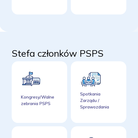
Stefa członków PSPS
Spotkania
Kongresy/Walne
Zarządu /
zebrania PSPS
Sprawozdania