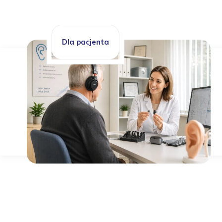
Dla pacjenta