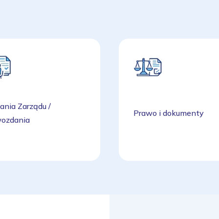
ania Zarządu /
Prawo i dokumenty
ozdania