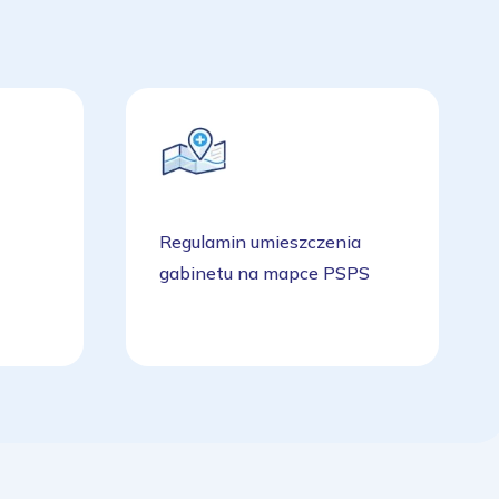
Regulamin umieszczenia
gabinetu na mapce PSPS