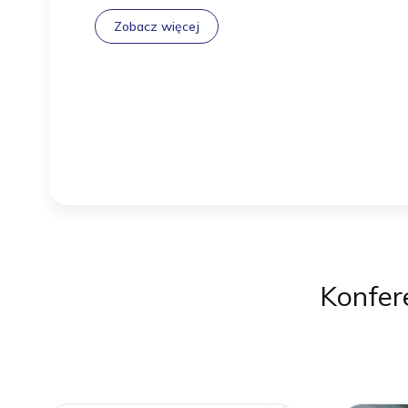
Zobacz więcej
Konfer