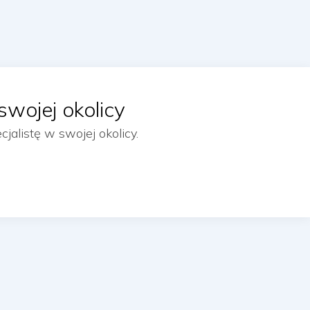
swojej okolicy
alistę w swojej okolicy.