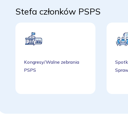
Stefa członków PSPS
Kongresy/Walne zebrania
Spotk
PSPS
Spraw