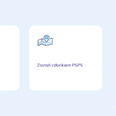
Zostań członkiem PSPS