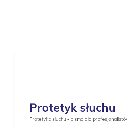
Protetyk słuchu
Protetyka słuchu - pismo dla profesjonalistó