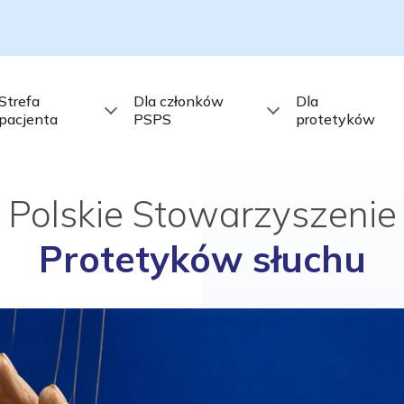
Strefa
Dla członków
Dla
pacjenta
PSPS
protetyków
Polskie Stowarzyszenie
Protetyków słuchu