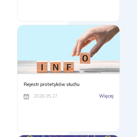
Rejestr protetyków słuchu
2026.05.27
Więcej