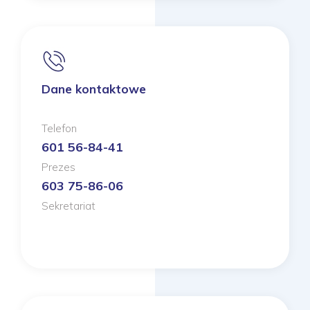
Dane kontaktowe
Telefon
601 56-84-41
Prezes
603 75-86-06
Sekretariat