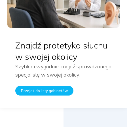
Znajdź protetyka słuchu
w swojej okolicy
Szybko i wygodnie znajdź sprawdzonego
specjalistę w swojej okolicy.
Przejdź do listy gabinetów