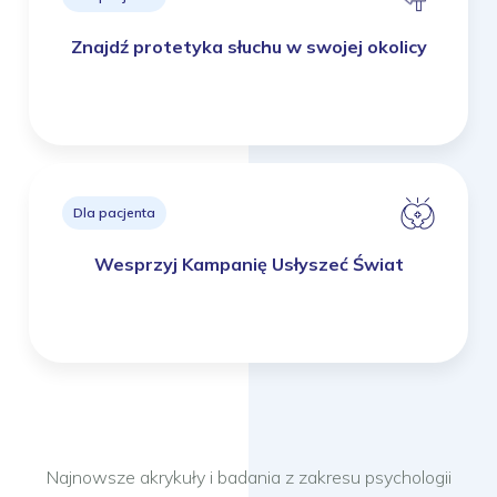
Znajdź protetyka słuchu w swojej okolicy
Dla pacjenta
Wesprzyj Kampanię Usłyszeć Świat
Najnowsze akrykuły i badania z zakresu psychologii