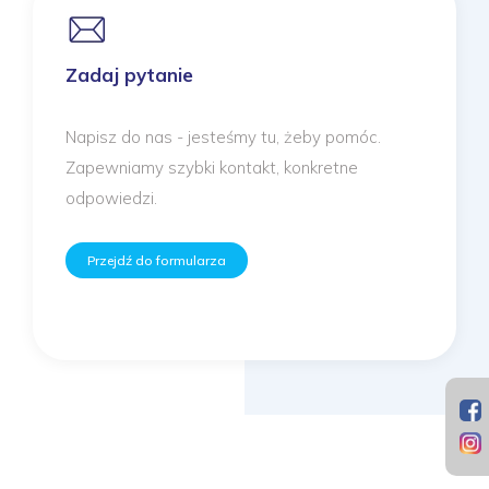
Zadaj pytanie
Napisz do nas - jesteśmy tu, żeby pomóc.
Zapewniamy szybki kontakt, konkretne
odpowiedzi.
Przejdź do formularza