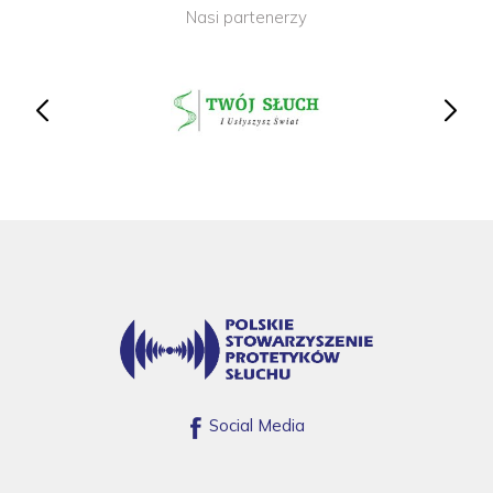
Nasi partenerzy
Social Media