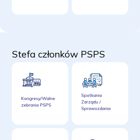
Stefa członków PSPS
Spotkania
Kongresy/Walne
Zarządu /
zebrania PSPS
Sprawozdania