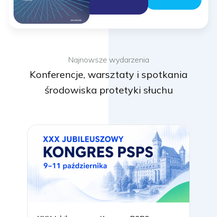
Najnowsze wydarzenia
Konferencje, warsztaty i spotkania
środowiska protetyki słuchu