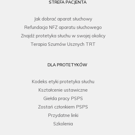
STREFA PACJENTA
Jak dobrać aparat słuchowy
Refundacja NFZ aparatu słuchowego
Znajdź protetyka słuchu w swojej okolicy
Terapia Szumów Usznych TRT
DLA PROTETYKÓW
Kodeks etyki protetyka słuchu
Kształcenie ustawiczne
Giełda pracy PSPS
Zostań członkiem PSPS
Przydatne linki
Szkolenia