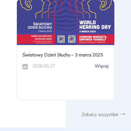
Światowy Dzień Słuchu – 3 marca 2025
2026.05.27
Więcej
Zobacz wszystkie