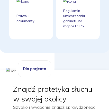
Regulamin
Prawo i
umieszczenia
dokumenty
gabinetu na
mapce PSPS
Dla pacjenta
Znajdź protetyka słuchu
w swojej okolicy
Szybko i wygodnie znajdź sprawdzonego