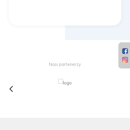
Nasi partenerzy