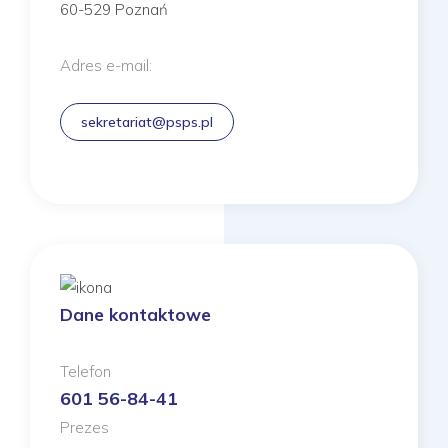
60-529 Poznań
Adres e-mail:
sekretariat@psps.pl
Dane kontaktowe
Telefon
601 56-84-41
Prezes