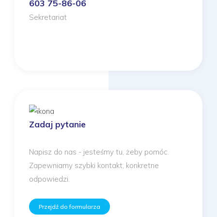
603 75-86-06
Sekretariat
Zadaj pytanie
Napisz do nas - jesteśmy tu, żeby pomóc.
Zapewniamy szybki kontakt, konkretne
odpowiedzi.
Przejdź do formularza