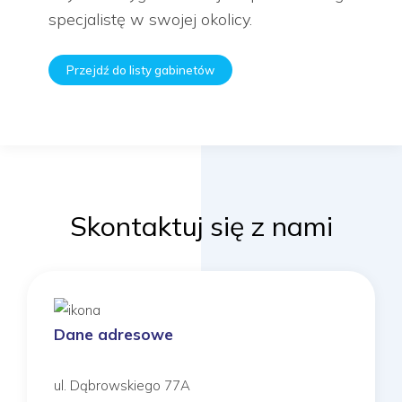
specjalistę w swojej okolicy.
Przejdź do listy gabinetów
Skontaktuj się z nami
Dane adresowe
ul. Dąbrowskiego 77A