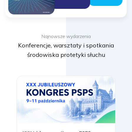
Najnowsze wydarzenia
Konferencje, warsztaty i spotkania
środowiska protetyki słuchu