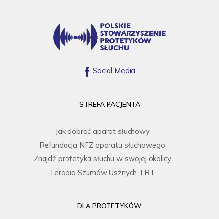
Social Media
STREFA PACJENTA
Jak dobrać aparat słuchowy
Refundacja NFZ aparatu słuchowego
Znajdź protetyka słuchu w swojej okolicy
Terapia Szumów Usznych TRT
DLA PROTETYKÓW