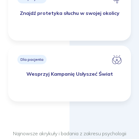
Znajdź protetyka słuchu w swojej okolicy
Dla pacjenta
Wesprzyj Kampanię Usłyszeć Świat
Najnowsze akrykuły i badania z zakresu psychologii