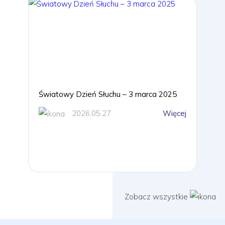
Światowy Dzień Słuchu – 3 marca 2025
2026.05.27
Więcej
Zobacz wszystkie