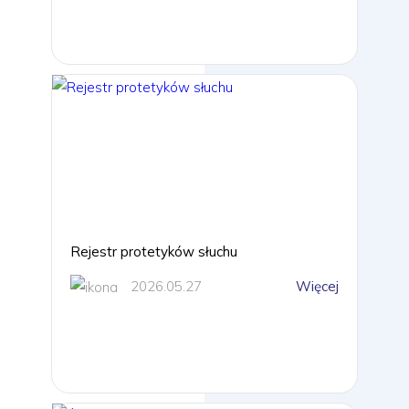
Rejestr protetyków słuchu
2026.05.27
Więcej