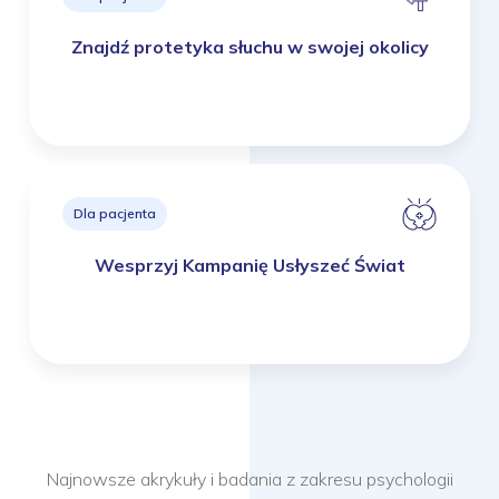
Znajdź protetyka słuchu w swojej okolicy
Dla pacjenta
Wesprzyj Kampanię Usłyszeć Świat
Najnowsze akrykuły i badania z zakresu psychologii