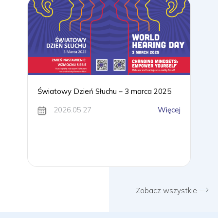
Światowy Dzień Słuchu – 3 marca 2025
2026.05.27
Więcej
Zobacz wszystkie