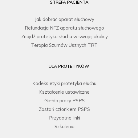
STREFA PACJENTA
Jak dobrać aparat słuchowy
Refundacja NFZ aparatu słuchowego
Znajdź protetyka słuchu w swojej okolicy
Terapia Szumów Usznych TRT
DLA PROTETYKÓW
Kodeks etyki protetyka słuchu
Kształcenie ustawiczne
Giełda pracy PSPS
Zostań członkiem PSPS
Przydatne linki
Szkolenia