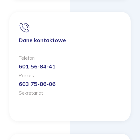
Dane kontaktowe
Telefon
601 56-84-41
Prezes
603 75-86-06
Sekretariat