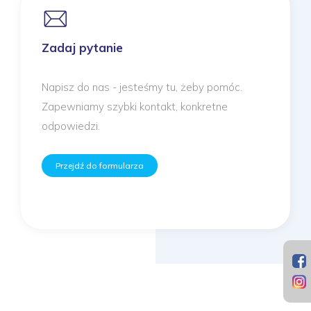
Zadaj pytanie
Napisz do nas - jesteśmy tu, żeby pomóc.
Zapewniamy szybki kontakt, konkretne
odpowiedzi.
Przejdź do formularza