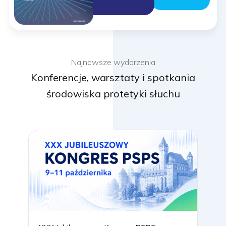
Najnowsze wydarzenia
Konferencje, warsztaty i spotkania
środowiska protetyki słuchu