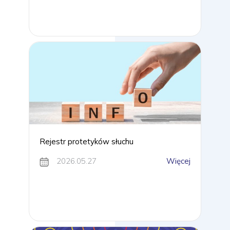
Rejestr protetyków słuchu
2026.05.27
Więcej