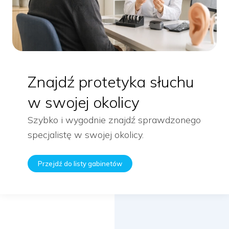
Znajdź protetyka słuchu
w swojej okolicy
Szybko i wygodnie znajdź sprawdzonego
specjalistę w swojej okolicy.
Przejdź do listy gabinetów