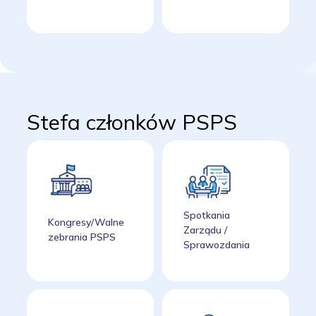
Stefa członków PSPS
Spotkania
Kongresy/Walne
Zarządu /
zebrania PSPS
Sprawozdania