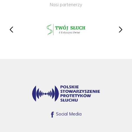
Nasi partenerzy
Social Media